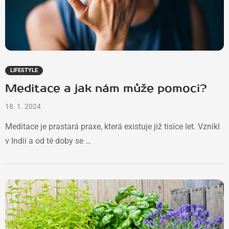
LIFESTYLE
Meditace a jak nám může pomoci?
18. 1. 2024
Meditace je prastará praxe, která existuje již tisíce let. Vznikl
v Indii a od té doby se …