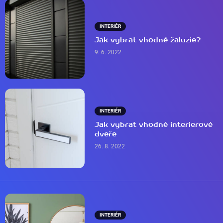
INTERIÉR
Jak vybrat vhodné žaluzie?
9. 6. 2022
INTERIÉR
Jak vybrat vhodné interierové
dveře
26. 8. 2022
INTERIÉR