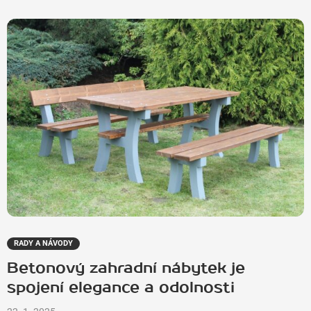
RADY A NÁVODY
Betonový zahradní nábytek je
spojení elegance a odolnosti