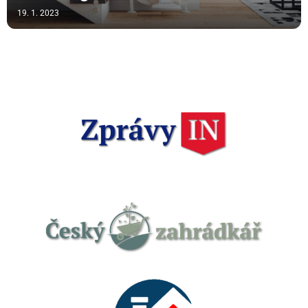
19. 1. 2023