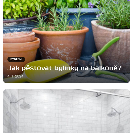
BYDLENÍ
Jak pěstovat bylinky na balkoně?
4. 1. 2024