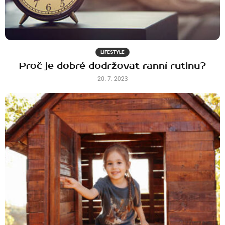
LIFESTYLE
Proč je dobré dodržovat ranní rutinu?
20. 7. 2023