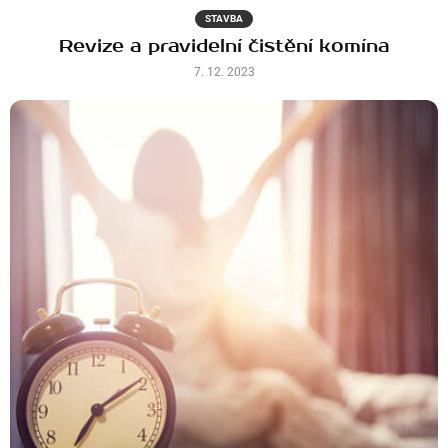
STAVBA
Revize a pravidelní čistění komína
7. 12. 2023