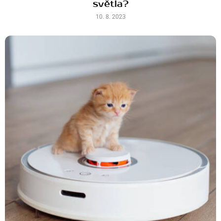
světla?
10. 8. 2023