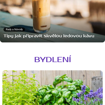
Rady a Návody
Tipy jak připravit skvělou ledovou kávu
BYDLENÍ