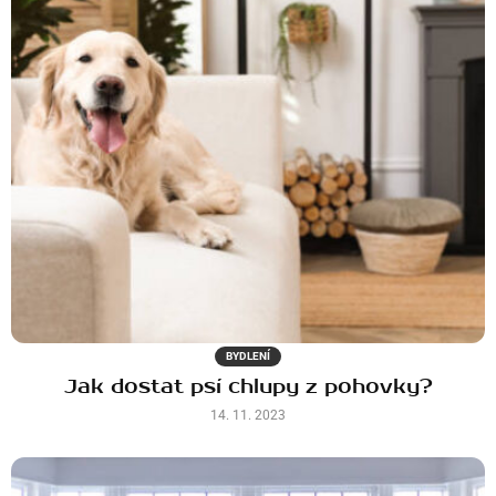
BYDLENÍ
Jak dostat psí chlupy z pohovky?
14. 11. 2023