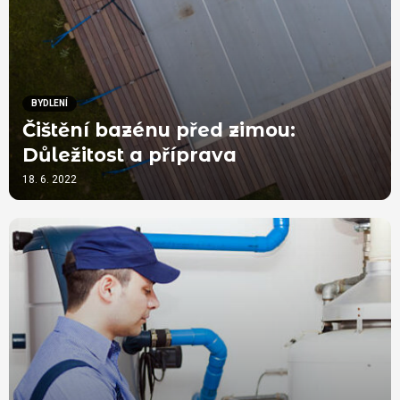
BYDLENÍ
Čištění bazénu před zimou:
Důležitost a příprava
18. 6. 2022