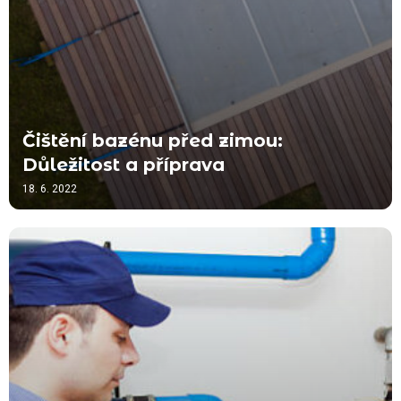
Čištění bazénu před zimou:
Důležitost a příprava
18. 6. 2022