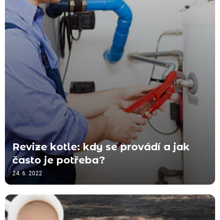
Revize kotle: kdy se provádí a jak
často je potřeba?
24. 6. 2022