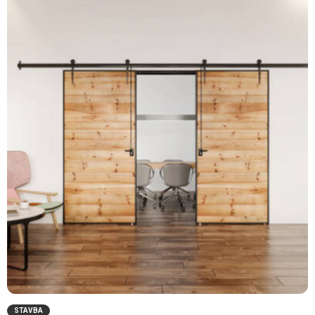
STAVBA