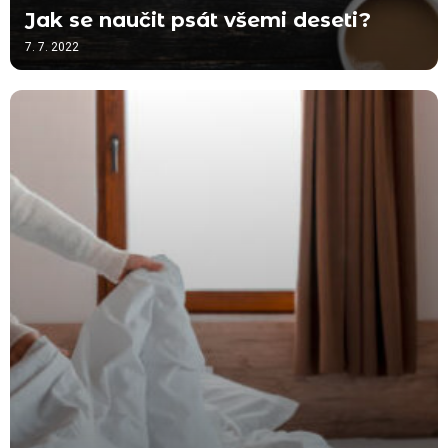
Jak se naučit psát všemi deseti?
7. 7. 2022