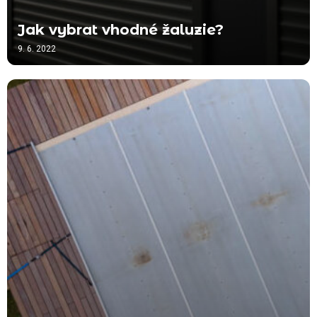
Jak vybrat vhodné žaluzie?
9. 6. 2022