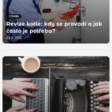
STAVBA
Revize kotle: kdy se provádí a jak
často je potřeba?
24. 6. 2022