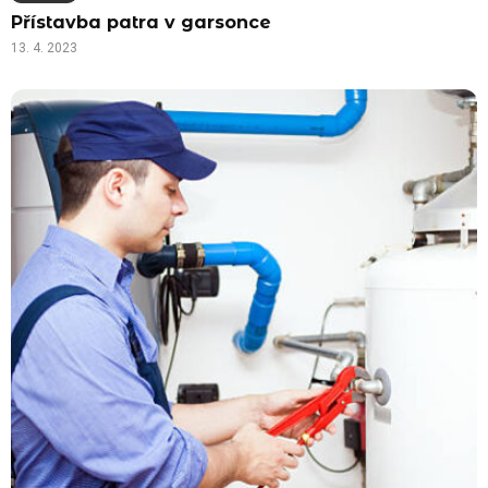
Přístavba patra v garsonce
13. 4. 2023