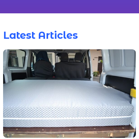
Latest Articles