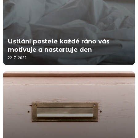
Ustlání postele každé ráno vás
motivuje a nastartuje den
22. 7. 2022