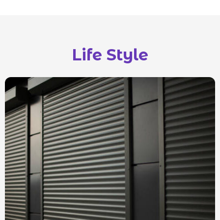
Life Style