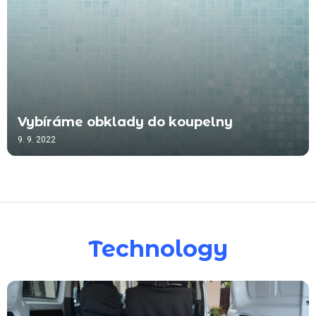
Vybíráme obklady do koupelny
9. 9. 2022
Technology