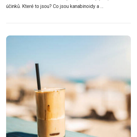
účinků. Které to jsou? Co jsou kanabinoidy a …