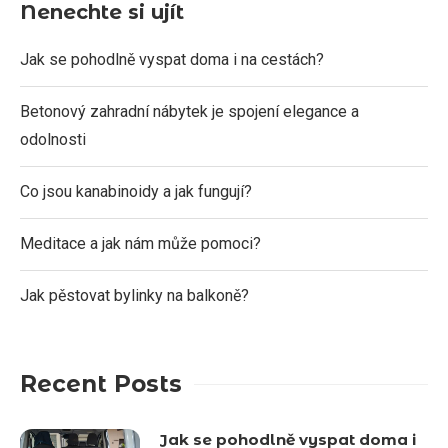
Nenechte si ujít
Jak se pohodlně vyspat doma i na cestách?
Betonový zahradní nábytek je spojení elegance a
odolnosti
Co jsou kanabinoidy a jak fungují?
Meditace a jak nám může pomoci?
Jak pěstovat bylinky na balkoně?
Recent Posts
Jak se pohodlně vyspat doma i