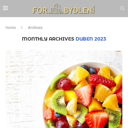
Home
Archives
MONTHLY ARCHIVES
DUBEN 2023