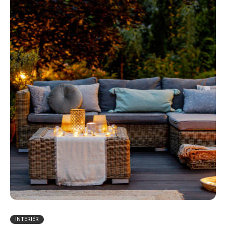
INTERIÉR