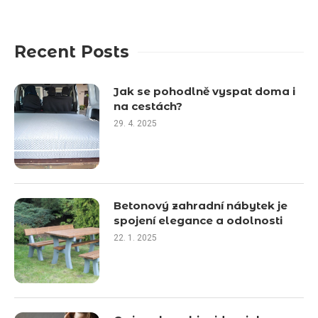
Recent Posts
Jak se pohodlně vyspat doma i
na cestách?
29. 4. 2025
Betonový zahradní nábytek je
spojení elegance a odolnosti
22. 1. 2025